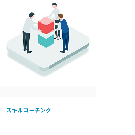
スキルコーチング
ジュニアメンバー向けに、パワーポイント