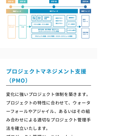
プロジェクトマネジメント支援
（PMO）
変化に強いプロジェクト体制を築きます。
プロジェクトの特性に合わせて、ウォータ
ーフォールやアジャイル、あるいはその組
み合わせによる適切なプロジェクト管理手
法を確立いたします。