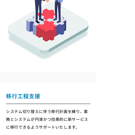
移行工程支援
システム切り替えに伴う移行計画を練り、業
務とシステムが円滑かつ効果的に新サービス
に移行できるようサポートいたします。