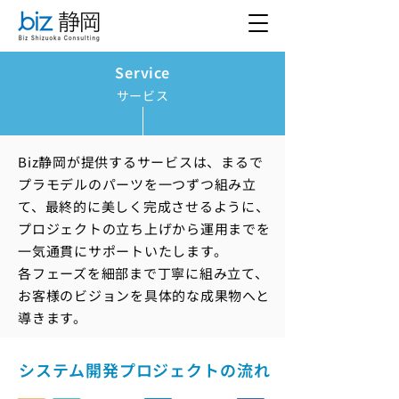
Service
サービス
Biz静岡が提供するサービスは、まるで
プラモデルのパーツを一つずつ組み立
て、最終的に美しく完成させるように、
プロジェクトの立ち上げから運用までを
一気通貫にサポートいたします。
各フェーズを細部まで丁寧に組み立て、
お客様のビジョンを具体的な成果物へと
導きます。
システム開発プロジェクトの流れ