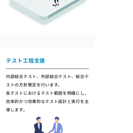
テスト工程支援
内部結合テスト、外部結合テスト、総合テ
ストの方針策定を行います。
各テストにおけるテスト範囲を明確にし、
効率的かつ効果的なテスト設計と実行を主
導します。