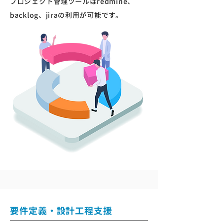
プロジェクト管理ツールはredmine、
backlog、jiraの利用が可能です。
要件定義・設計工程支援