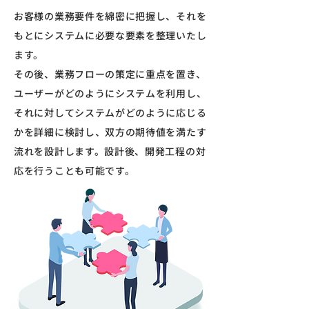
お客様の業務要件を綿密に把握し、それを
もとにシステムに必要な要素を整理いたし
ます。
その後、業務フローの策定に重点を置き、
ユーザーがどのようにシステムを利用し、
それに対してシステムがどのように応じる
かを詳細に検討し、双方の期待値を満たす
流れを設計します。設計後、開発工程の対
応を行うことも可能です。